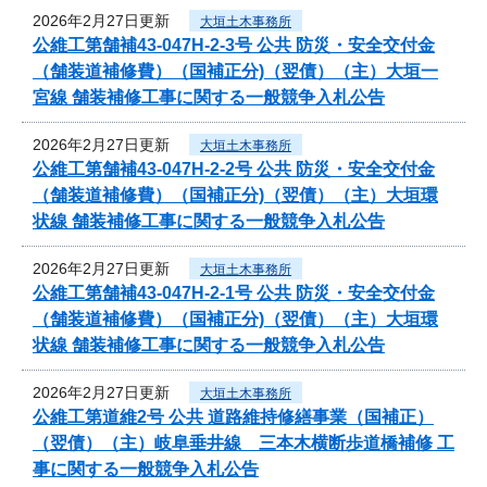
2026年2月27日更新
大垣土木事務所
公維工第舗補43-047H-2-3号 公共 防災・安全交付金
（舗装道補修費）（国補正分)（翌債）（主）大垣一
宮線 舗装補修工事に関する一般競争入札公告
2026年2月27日更新
大垣土木事務所
公維工第舗補43-047H-2-2号 公共 防災・安全交付金
（舗装道補修費）（国補正分)（翌債）（主）大垣環
状線 舗装補修工事に関する一般競争入札公告
2026年2月27日更新
大垣土木事務所
公維工第舗補43-047H-2-1号 公共 防災・安全交付金
（舗装道補修費）（国補正分)（翌債）（主）大垣環
状線 舗装補修工事に関する一般競争入札公告
2026年2月27日更新
大垣土木事務所
公維工第道維2号 公共 道路維持修繕事業（国補正）
（翌債）（主）岐阜垂井線 三本木横断歩道橋補修 工
事に関する一般競争入札公告