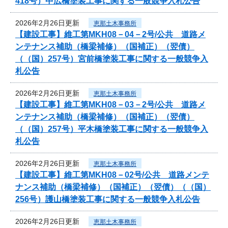
418号）中広橋塗装工事に関する一般競争入札公告
2026年2月26日更新
恵那土木事務所
【建設工事】維工第MKH08－04－2号/公共 道路メ
ンテナンス補助（橋梁補修）（国補正）（翌債）
（（国）257号）宮前橋塗装工事に関する一般競争入
札公告
2026年2月26日更新
恵那土木事務所
【建設工事】維工第MKH08－03－2号/公共 道路メ
ンテナンス補助（橋梁補修）（国補正）（翌債）
（（国）257号）平木橋塗装工事に関する一般競争入
札公告
2026年2月26日更新
恵那土木事務所
【建設工事】維工第MKH08－02号/公共 道路メンテ
ナンス補助（橋梁補修）（国補正）（翌債）（（国）
256号）護山橋塗装工事に関する一般競争入札公告
2026年2月26日更新
恵那土木事務所