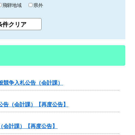
飛騨地域
県外
般競争入札公告（会計課）
公告（会計課）【再度公告】
（会計課）【再度公告】