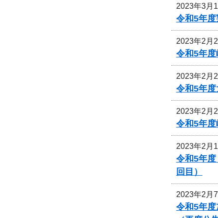
2023年3月
令和5年
2023年2月
令和5年
2023年2月
令和5年
2023年2月
令和5年度
2023年2月
令和5年
回目）
2023年2月
令和5年