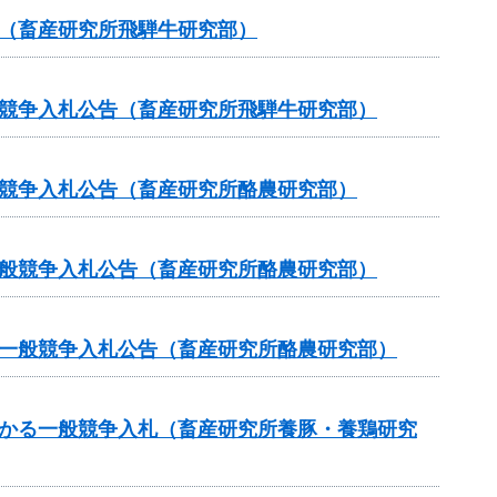
告（畜産研究所飛騨牛研究部）
般競争入札公告（畜産研究所飛騨牛研究部）
般競争入札公告（畜産研究所酪農研究部）
一般競争入札公告（畜産研究所酪農研究部）
る一般競争入札公告（畜産研究所酪農研究部）
かかる一般競争入札（畜産研究所養豚・養鶏研究