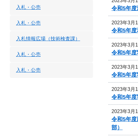
2023年3月
入札・公売
令和5年
2023年3月
入札・公売
令和5年
入札情報広場（技術検査課）
2023年3月
令和5年
入札・公売
2023年3月
入札・公売
令和5年
2023年3月
令和5年
2023年3月
令和5年
部）