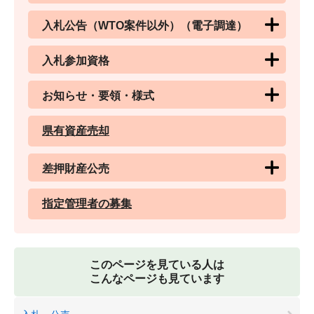
入札公告（WTO案件以外）（電子調達）
入札参加資格
お知らせ・要領・様式
県有資産売却
差押財産公売
指定管理者の募集
このページを見ている人は
こんなページも見ています