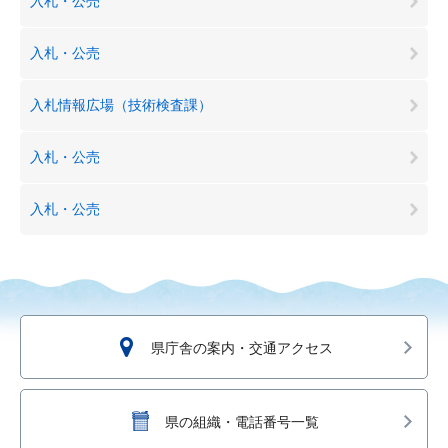
入札・公売
入札・公売
入札情報広場（技術検査課）
入札・公売
入札・公売
県庁舎の案内・交通アクセス
県の組織・電話番号一覧