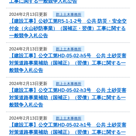
工事に関する一般競争入札公告
2024年2月13日更新
郡上土木事務所
【建設工事】公砂工第R5-1-1-2号 公共 防災・安全交
付金（火山砂防事業）（国補正・翌債）工事に関する
一般競争入札公告
2024年2月13日更新
郡上土木事務所
【建設工事】公交工第HD-05-02-h5号 公共 土砂災害
対策道路事業補助（国補正）（翌債）工事に関する一
般競争入札公告
2024年2月13日更新
郡上土木事務所
【建設工事】公交工第HD-05-02-h3号 公共 土砂災害
対策道路事業補助（国補正）（翌債）工事に関する一
般競争入札公告
2024年2月13日更新
郡上土木事務所
【建設工事】公交工第HD-05-02-h1号 公共 土砂災害
対策道路事業補助（国補正）（翌債）工事に関する一