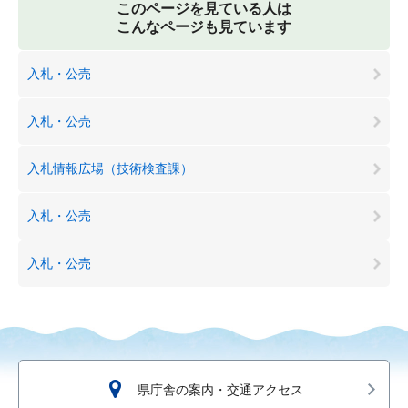
このページを見ている人は
こんなページも見ています
入札・公売
入札・公売
入札情報広場（技術検査課）
入札・公売
入札・公売
県庁舎の案内・交通アクセス