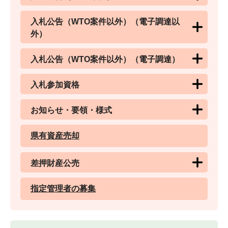
入札公告（WTO案件以外）（電子調達以
外）
入札公告（WTO案件以外）（電子調達）
入札参加資格
お知らせ・要領・様式
県有資産売却
差押財産公売
指定管理者の募集