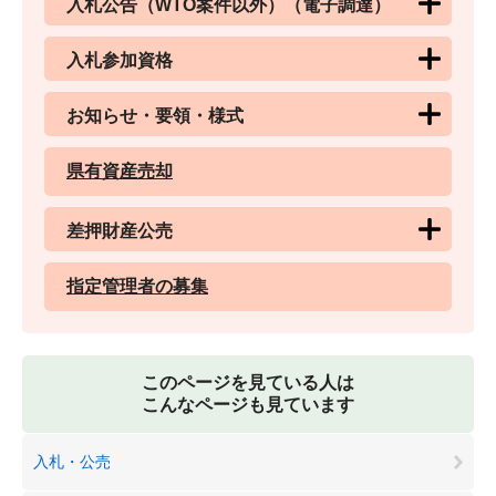
入札公告（WTO案件以外）（電子調達）
入札参加資格
お知らせ・要領・様式
県有資産売却
差押財産公売
指定管理者の募集
このページを見ている人は
こんなページも見ています
入札・公売