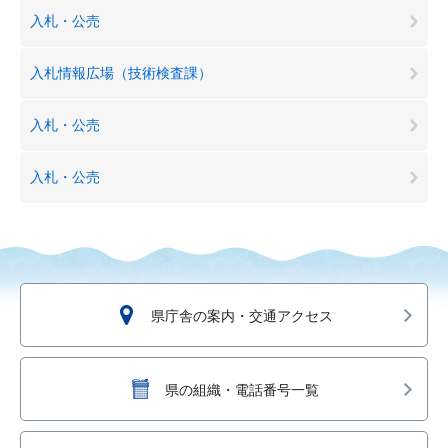
入札・公売
入札情報広場（技術検査課）
入札・公売
入札・公売
県庁舎の案内・交通アクセス
県の組織・電話番号一覧