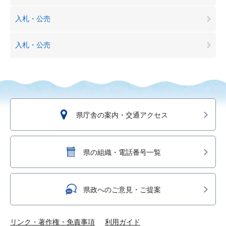
入札・公売
入札・公売
県庁舎の案内・交通アクセス
県の組織・電話番号一覧
県政へのご意見・ご提案
リンク・著作権・免責事項
利用ガイド