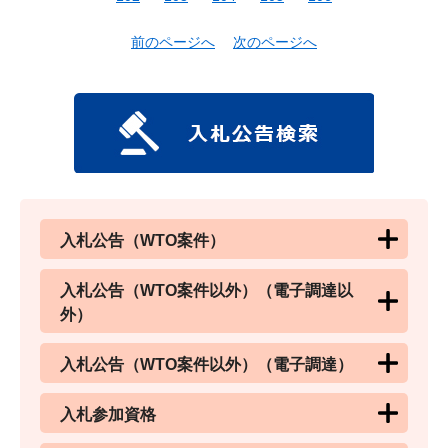
前のページへ
次のページへ
入札公告（WTO案件）
入札公告（WTO案件以外）（電子調達以
外）
入札公告（WTO案件以外）（電子調達）
入札参加資格