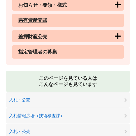
お知らせ・要領・様式
県有資産売却
差押財産公売
指定管理者の募集
このページを見ている人は
こんなページも見ています
入札・公売
入札情報広場（技術検査課）
入札・公売