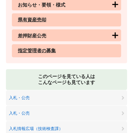
お知らせ・要領・様式
県有資産売却
差押財産公売
指定管理者の募集
このページを見ている人は
こんなページも見ています
入札・公売
入札・公売
入札情報広場（技術検査課）