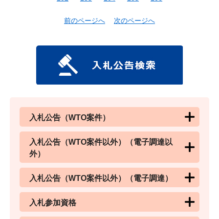
前のページへ
次のページへ
入札公告（WTO案件）
入札公告（WTO案件以外）（電子調達以
外）
入札公告（WTO案件以外）（電子調達）
入札参加資格