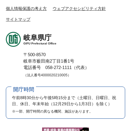
個人情報保護の考え方
ウェブアクセシビリティ方針
サイトマップ
岐阜県庁
GIFU Prefectural Office
〒500-8570
岐阜市薮田南2丁目1番1号
電話番号 058-272-1111（代表）
（法人番号4000020210005）
開庁時間
午前8時30分から午後5時15分まで
（土曜日、日曜日、祝
日、休日、年末年始（12月29日から1月3日）を除く）
※一部、開庁時間の異なる機関、施設があります。