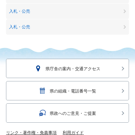
入札・公売
入札・公売
県庁舎の案内・交通アクセス
県の組織・電話番号一覧
県政へのご意見・ご提案
リンク・著作権・免責事項
利用ガイド