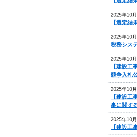
【選定結
2025年10
【選定結
2025年10
税務シス
2025年10
【建設工事
競争入札
2025年10
【建設工事
事に関す
2025年10
【建設工