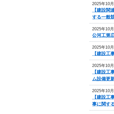
2025年10
【建設関連
する一般
2025年10
公河工第広
2025年10
【建設工
2025年10
【建設工
ム設備更
2025年10
【建設工事
事に関す