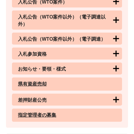
入札公告（WTO案件）
入札公告（WTO案件以外）（電子調達以
外）
入札公告（WTO案件以外）（電子調達）
入札参加資格
お知らせ・要領・様式
県有資産売却
差押財産公売
指定管理者の募集