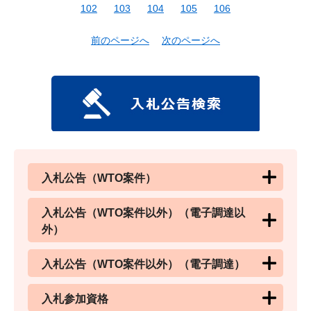
102
103
104
105
106
前のページへ
次のページへ
入札公告（WTO案件）
入札公告（WTO案件以外）（電子調達以
外）
入札公告（WTO案件以外）（電子調達）
入札参加資格