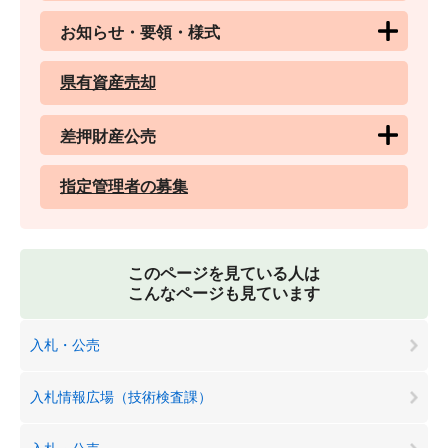
お知らせ・要領・様式
県有資産売却
差押財産公売
指定管理者の募集
このページを見ている人は
こんなページも見ています
入札・公売
入札情報広場（技術検査課）