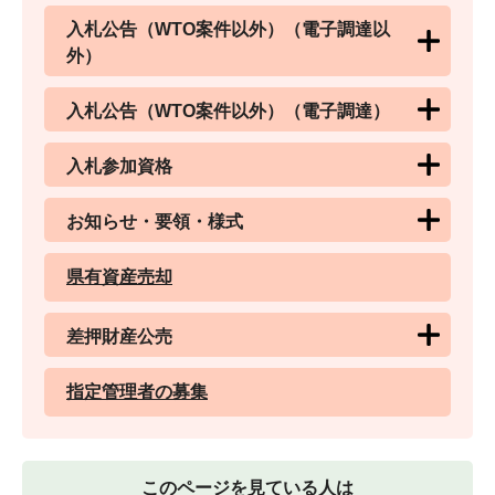
入札公告（WTO案件以外）（電子調達以
外）
入札公告（WTO案件以外）（電子調達）
入札参加資格
お知らせ・要領・様式
県有資産売却
差押財産公売
指定管理者の募集
このページを見ている人は