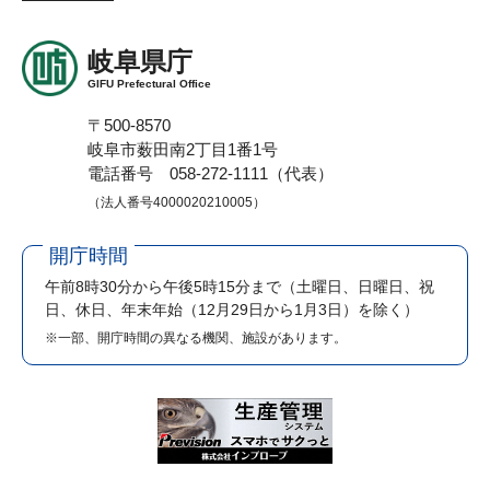
岐阜県庁
GIFU Prefectural Office
〒500-8570
岐阜市薮田南2丁目1番1号
電話番号 058-272-1111（代表）
（法人番号4000020210005）
開庁時間
午前8時30分から午後5時15分まで
（土曜日、日曜日、祝
日、休日、年末年始（12月29日から1月3日）を除く）
※一部、開庁時間の異なる機関、施設があります。