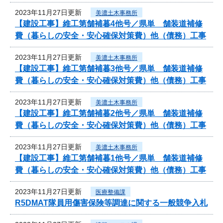
2023年11月27日更新
美濃土木事務所
【建設工事】維工第舗補暮4他号／県単 舗装道補修
費（暮らしの安全・安心確保対策費）他（債務）工事
2023年11月27日更新
美濃土木事務所
【建設工事】維工第舗補暮3他号／県単 舗装道補修
費（暮らしの安全・安心確保対策費）他（債務）工事
2023年11月27日更新
美濃土木事務所
【建設工事】維工第舗補暮2他号／県単 舗装道補修
費（暮らしの安全・安心確保対策費）他（債務）工事
2023年11月27日更新
美濃土木事務所
【建設工事】維工第舗補暮1他号／県単 舗装道補修
費（暮らしの安全・安心確保対策費）他（債務）工事
2023年11月27日更新
医療整備課
R5DMAT隊員用傷害保険等調達に関する一般競争入札