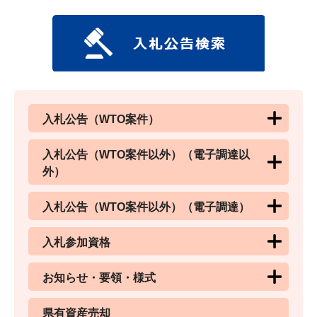
入札公告（WTO案件）
入札公告（WTO案件以外）（電子調達以
外）
入札公告（WTO案件以外）（電子調達）
入札参加資格
お知らせ・要領・様式
県有資産売却