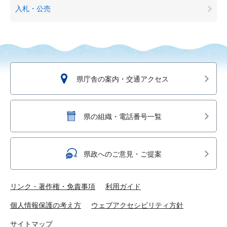
入札・公売
県庁舎の案内・交通アクセス
県の組織・電話番号一覧
県政へのご意見・ご提案
リンク・著作権・免責事項
利用ガイド
個人情報保護の考え方
ウェブアクセシビリティ方針
サイトマップ