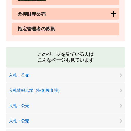
差押財産公売
指定管理者の募集
このページを見ている人は
こんなページも見ています
入札・公売
入札情報広場（技術検査課）
入札・公売
入札・公売