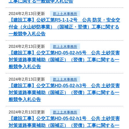
工事に関する一般競争入札公告
2024年2月13日更新
郡上土木事務所
【建設工事】公砂工第R5-1-1-2号 公共 防災・安全交
付金（火山砂防事業）（国補正・翌債）工事に関する
一般競争入札公告
2024年2月13日更新
郡上土木事務所
【建設工事】公交工第HD-05-02-h5号 公共 土砂災害
対策道路事業補助（国補正）（翌債）工事に関する一
般競争入札公告
2024年2月13日更新
郡上土木事務所
【建設工事】公交工第HD-05-02-h3号 公共 土砂災害
対策道路事業補助（国補正）（翌債）工事に関する一
般競争入札公告
2024年2月13日更新
郡上土木事務所
【建設工事】公交工第HD-05-02-h1号 公共 土砂災害
対策道路事業補助（国補正）（翌債）工事に関する一