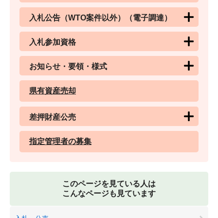
入札公告（WTO案件以外）（電子調達）
入札参加資格
お知らせ・要領・様式
県有資産売却
差押財産公売
指定管理者の募集
このページを見ている人は
こんなページも見ています