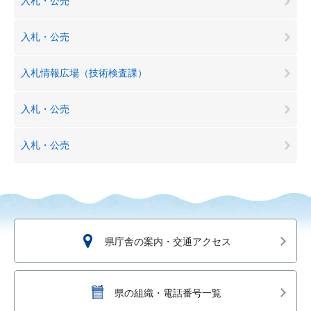
入札・公売
入札・公売
入札情報広場（技術検査課）
入札・公売
入札・公売
県庁舎の案内・交通アクセス
県の組織・電話番号一覧