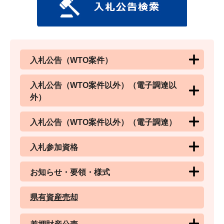
入札公告（WTO案件）
入札公告（WTO案件以外）（電子調達以
外）
入札公告（WTO案件以外）（電子調達）
入札参加資格
お知らせ・要領・様式
県有資産売却