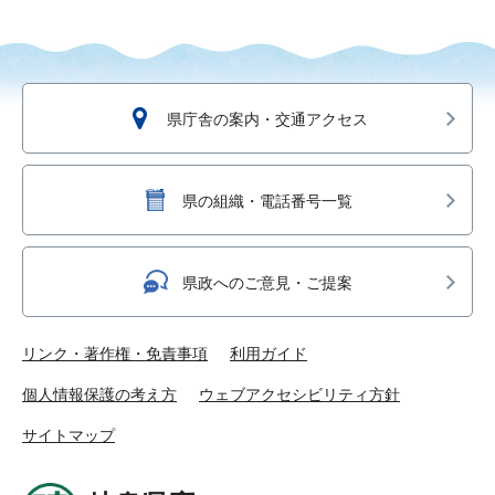
県庁舎の案内・交通アクセス
県の組織・電話番号一覧
県政へのご意見・ご提案
リンク・著作権・免責事項
利用ガイド
個人情報保護の考え方
ウェブアクセシビリティ方針
サイトマップ