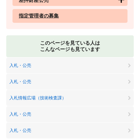
差押財産公売
指定管理者の募集
このページを見ている人は
こんなページも見ています
入札・公売
入札・公売
入札情報広場（技術検査課）
入札・公売
入札・公売