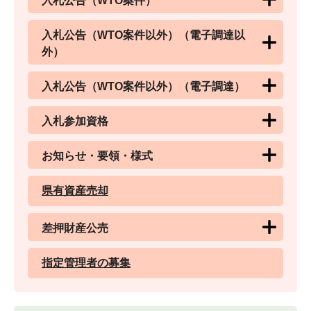
入札公告（WTO案件）
入札公告（WTO案件以外）（電子調達以
外）
入札公告（WTO案件以外）（電子調達）
入札参加資格
お知らせ・要領・様式
県有資産売却
差押財産公売
指定管理者の募集