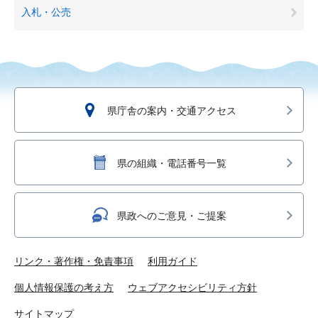
入札・公売
県庁舎の案内・交通アクセス
県の組織・電話番号一覧
県政へのご意見・ご提案
リンク・著作権・免責事項
利用ガイド
個人情報保護の考え方
ウェブアクセシビリティ方針
サイトマップ