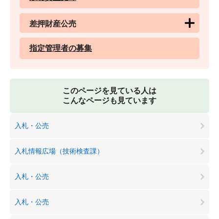
差押財産公売
指定管理者の募集
このページを見ている人は
こんなページも見ています
入札・公売
入札情報広場（技術検査課）
入札・公売
入札・公売