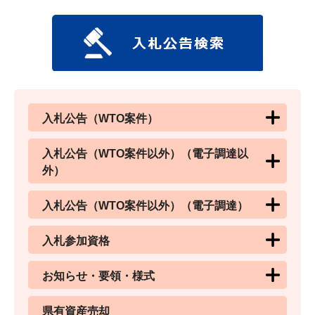
入札公告（WTO案件）
入札公告（WTO案件以外）（電子調達以
外）
入札公告（WTO案件以外）（電子調達）
入札参加資格
お知らせ・要領・様式
県有資産売却