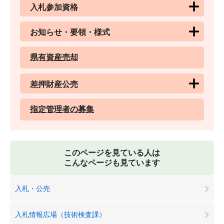
入札参加資格
お知らせ・要領・様式
県有資産売却
差押財産公売
指定管理者の募集
このページを見ている人は
こんなページも見ています
入札・公売
入札情報広場（技術検査課）