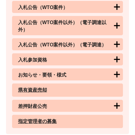
入札公告（WTO案件）
入札公告（WTO案件以外）（電子調達以
外）
入札公告（WTO案件以外）（電子調達）
入札参加資格
お知らせ・要領・様式
県有資産売却
差押財産公売
指定管理者の募集