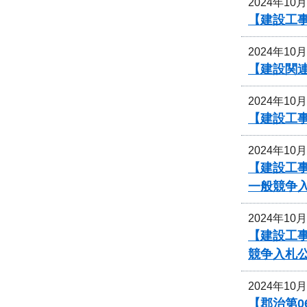
2024年10
【建設工事
2024年10
【建設関
2024年10
【建設工事
2024年10
【建設工
一般競争
2024年10
【建設工事
競争入札
2024年10
【郡治第0