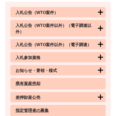
入札公告（WTO案件）
入札公告（WTO案件以外）（電子調達以
外）
入札公告（WTO案件以外）（電子調達）
入札参加資格
お知らせ・要領・様式
県有資産売却
差押財産公売
指定管理者の募集