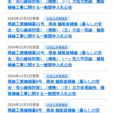
全・安心確保対策）（債務）（一）大垣大野線 舗装
補修工事に関する一般競争入札公告
2024年12月2日更新
大垣土木事務所
県維工第舗補暮11号 県単 舗装道補修（暮らしの安
全・安心確保対策）（債務）（主）大垣一宮線 舗装
補修工事に関する一般競争入札公告
2024年12月2日更新
大垣土木事務所
県維工第舗補暮10号 県単 舗装道補修（暮らしの安
全・安心確保対策）（債務）（一）安八平田線 舗装
補修工事に関する一般競争入札公告
2024年12月2日更新
大垣土木事務所
県維工第舗補暮9号 県単 舗装道補修（暮らしの安
全・安心確保対策）（債務）（主）北方多度線他 舗
装補修工事に関する一般競争入札公告
2024年12月2日更新
大垣土木事務所
県維工第舗補暮8号 県単 舗装道補修（暮らしの安