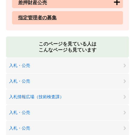
差押財産公売
指定管理者の募集
このページを見ている人は
こんなページも見ています
入札・公売
入札・公売
入札情報広場（技術検査課）
入札・公売
入札・公売