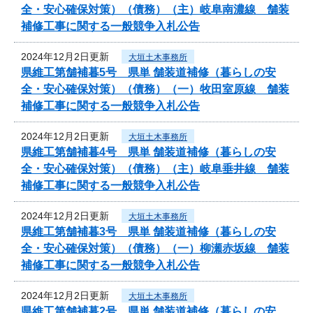
全・安心確保対策）（債務）（主）岐阜南濃線 舗装
補修工事に関する一般競争入札公告
2024年12月2日更新
大垣土木事務所
県維工第舗補暮5号 県単 舗装道補修（暮らしの安
全・安心確保対策）（債務）（一）牧田室原線 舗装
補修工事に関する一般競争入札公告
2024年12月2日更新
大垣土木事務所
県維工第舗補暮4号 県単 舗装道補修（暮らしの安
全・安心確保対策）（債務）（主）岐阜垂井線 舗装
補修工事に関する一般競争入札公告
2024年12月2日更新
大垣土木事務所
県維工第舗補暮3号 県単 舗装道補修（暮らしの安
全・安心確保対策）（債務）（一）柳瀬赤坂線 舗装
補修工事に関する一般競争入札公告
2024年12月2日更新
大垣土木事務所
県維工第舗補暮2号 県単 舗装道補修（暮らしの安