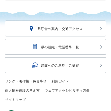
県庁舎の案内・交通アクセス
県の組織・電話番号一覧
県政へのご意見・ご提案
リンク・著作権・免責事項
利用ガイド
個人情報保護の考え方
ウェブアクセシビリティ方針
サイトマップ