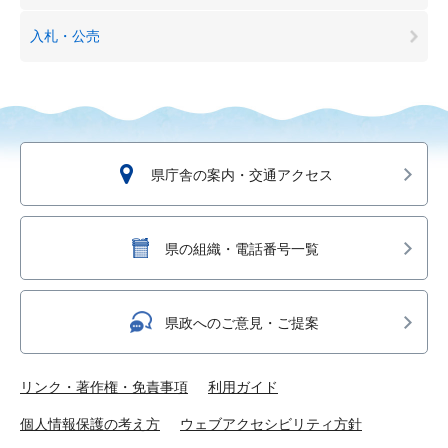
入札・公売
県庁舎の案内・交通アクセス
県の組織・電話番号一覧
県政へのご意見・ご提案
リンク・著作権・免責事項
利用ガイド
個人情報保護の考え方
ウェブアクセシビリティ方針