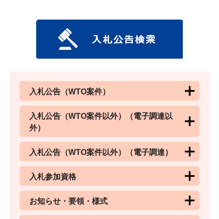
入札公告（WTO案件）
入札公告（WTO案件以外）（電子調達以
外）
入札公告（WTO案件以外）（電子調達）
入札参加資格
お知らせ・要領・様式