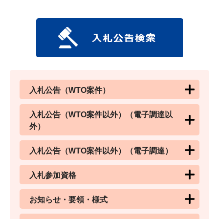
入札公告（WTO案件）
入札公告（WTO案件以外）（電子調達以
外）
入札公告（WTO案件以外）（電子調達）
入札参加資格
お知らせ・要領・様式