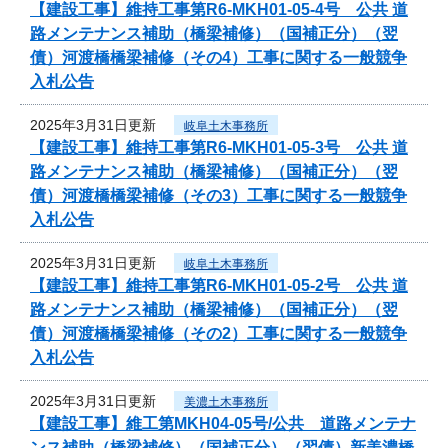
【建設工事】維持工事第R6-MKH01-05-4号 公共 道
路メンテナンス補助（橋梁補修）（国補正分）（翌
債）河渡橋橋梁補修（その4）工事に関する一般競争
入札公告
2025年3月31日更新
岐阜土木事務所
【建設工事】維持工事第R6-MKH01-05-3号 公共 道
路メンテナンス補助（橋梁補修）（国補正分）（翌
債）河渡橋橋梁補修（その3）工事に関する一般競争
入札公告
2025年3月31日更新
岐阜土木事務所
【建設工事】維持工事第R6-MKH01-05-2号 公共 道
路メンテナンス補助（橋梁補修）（国補正分）（翌
債）河渡橋橋梁補修（その2）工事に関する一般競争
入札公告
2025年3月31日更新
美濃土木事務所
【建設工事】維工第MKH04-05号/公共 道路メンテナ
ンス補助（橋梁補修）（国補正分）（翌債）新美濃橋