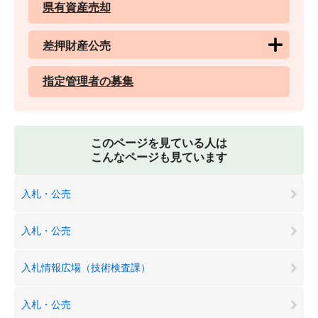
県有資産売却
差押財産公売
指定管理者の募集
このページを見ている人は
こんなページも見ています
入札・公売
入札・公売
入札情報広場（技術検査課）
入札・公売