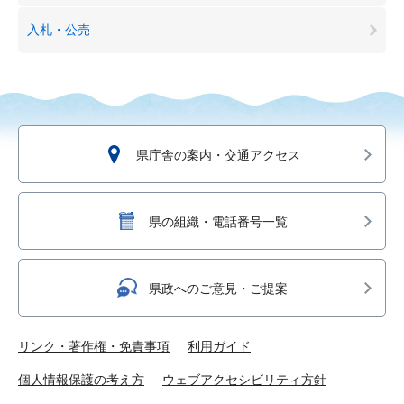
入札・公売
県庁舎の案内・交通アクセス
県の組織・電話番号一覧
県政へのご意見・ご提案
リンク・著作権・免責事項
利用ガイド
個人情報保護の考え方
ウェブアクセシビリティ方針