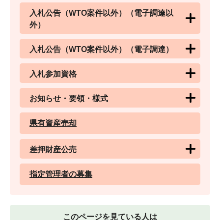
入札公告（WTO案件以外）（電子調達以
外）
入札公告（WTO案件以外）（電子調達）
入札参加資格
お知らせ・要領・様式
県有資産売却
差押財産公売
指定管理者の募集
このページを見ている人は