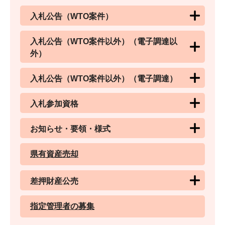
入札公告（WTO案件）
入札公告（WTO案件以外）（電子調達以
外）
入札公告（WTO案件以外）（電子調達）
入札参加資格
お知らせ・要領・様式
県有資産売却
差押財産公売
指定管理者の募集