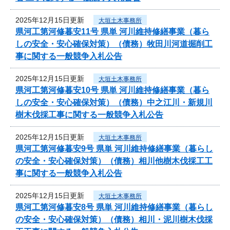
2025年12月15日更新
大垣土木事務所
県河工第河修暮安11号 県単 河川維持修繕事業（暮ら
しの安全・安心確保対策）（債務）牧田川河道掘削工
事に関する一般競争入札公告
2025年12月15日更新
大垣土木事務所
県河工第河修暮安10号 県単 河川維持修繕事業（暮ら
しの安全・安心確保対策）（債務）中之江川・新規川
樹木伐採工事に関する一般競争入札公告
2025年12月15日更新
大垣土木事務所
県河工第河修暮安9号 県単 河川維持修繕事業（暮らし
の安全・安心確保対策）（債務）相川他樹木伐採工工
事に関する一般競争入札公告
2025年12月15日更新
大垣土木事務所
県河工第河修暮安8号 県単 河川維持修繕事業（暮らし
の安全・安心確保対策）（債務）相川・泥川樹木伐採