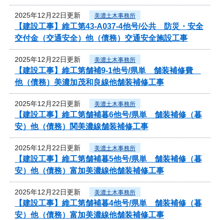
2025年12月22日更新
美濃土木事務所
【建設工事】維工第43-A037-4他号/公共 防災・安全
交付金（交通安全）他（債務）交通安全施設工事
2025年12月22日更新
美濃土木事務所
【建設工事】維工第舗補9-1他号/県単 舗装補修費
他（債務）美濃加茂和良線他舗装補修工事
2025年12月22日更新
美濃土木事務所
【建設工事】維工第舗補暮6他号/県単 舗装補修（暮
安）他（債務）関美濃線舗装補修工事
2025年12月22日更新
美濃土木事務所
【建設工事】維工第舗補暮5他号/県単 舗装補修（暮
安）他（債務）富加美濃線他舗装補修工事
2025年12月22日更新
美濃土木事務所
【建設工事】維工第舗補暮4他号/県単 舗装補修（暮
安）他（債務）富加美濃線他舗装補修工事