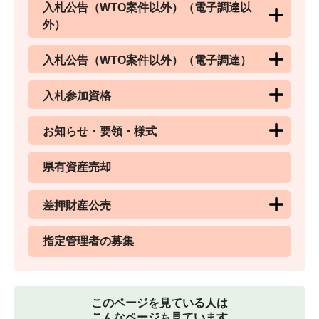
入札公告（WTO案件以外）（電子調達以
外）
入札公告（WTO案件以外）（電子調達）
入札参加資格
お知らせ・要領・様式
県有資産売却
差押財産公売
指定管理者の募集
このページを見ている人は
こんなページも見ています