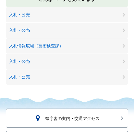
入札・公売
入札・公売
入札情報広場（技術検査課）
入札・公売
入札・公売
県庁舎の案内・交通アクセス