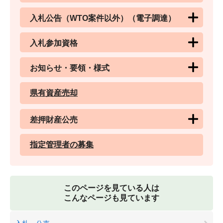
入札公告（WTO案件以外）（電子調達）
入札参加資格
お知らせ・要領・様式
県有資産売却
差押財産公売
指定管理者の募集
このページを見ている人は
こんなページも見ています