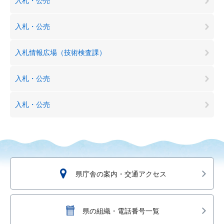
入札・公売
入札・公売
入札情報広場（技術検査課）
入札・公売
入札・公売
県庁舎の案内・交通アクセス
県の組織・電話番号一覧