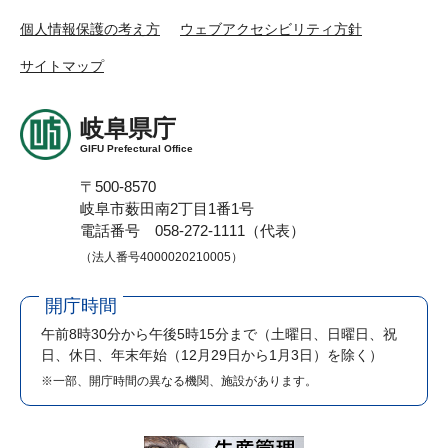
個人情報保護の考え方
ウェブアクセシビリティ方針
サイトマップ
岐阜県庁
GIFU Prefectural Office
〒500-8570
岐阜市薮田南2丁目1番1号
電話番号 058-272-1111（代表）
（法人番号4000020210005）
開庁時間
午前8時30分から午後5時15分まで
（土曜日、日曜日、祝
日、休日、年末年始（12月29日から1月3日）を除く）
※一部、開庁時間の異なる機関、施設があります。