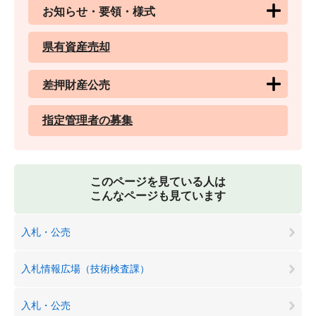
お知らせ・要領・様式
県有資産売却
差押財産公売
指定管理者の募集
このページを見ている人は
こんなページも見ています
入札・公売
入札情報広場（技術検査課）
入札・公売