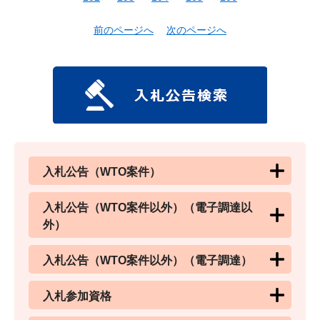
前のページへ
次のページへ
入札公告（WTO案件）
入札公告（WTO案件以外）（電子調達以
外）
入札公告（WTO案件以外）（電子調達）
入札参加資格