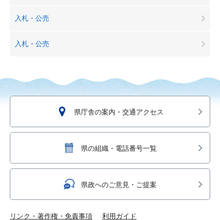
入札・公売
入札・公売
県庁舎の案内・交通アクセス
県の組織・電話番号一覧
県政へのご意見・ご提案
リンク・著作権・免責事項
利用ガイド