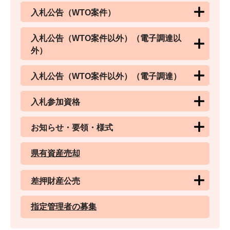
入札公告（WTO案件）
入札公告（WTO案件以外）（電子調達以
外）
入札公告（WTO案件以外）（電子調達）
入札参加資格
お知らせ・要領・様式
県有資産売却
差押財産公売
指定管理者の募集