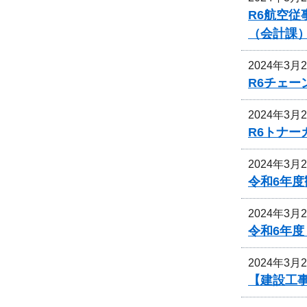
R6航空
（会計課
2024年3月
R6チェ
2024年3月
R6トナ
2024年3月
令和6年
2024年3月
令和6年
2024年3月
【建設工事