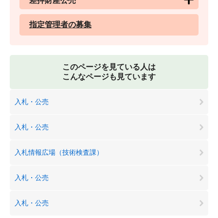
差押財産公売
指定管理者の募集
このページを見ている人は
こんなページも見ています
入札・公売
入札・公売
入札情報広場（技術検査課）
入札・公売
入札・公売