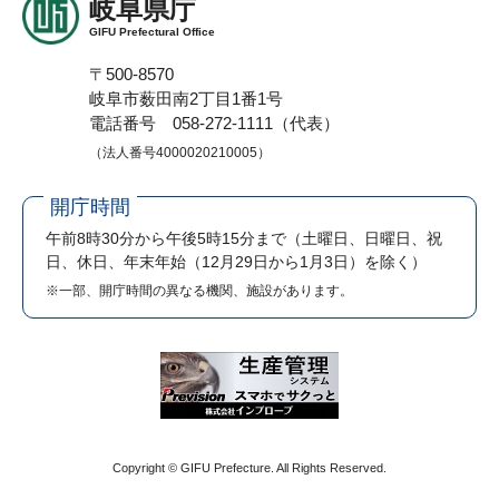
岐阜県庁
GIFU Prefectural Office
〒500-8570
岐阜市薮田南2丁目1番1号
電話番号 058-272-1111（代表）
（法人番号4000020210005）
開庁時間
午前8時30分から午後5時15分まで
（土曜日、日曜日、祝
日、休日、年末年始（12月29日から1月3日）を除く）
※一部、開庁時間の異なる機関、施設があります。
Copyright © GIFU Prefecture. All Rights Reserved.