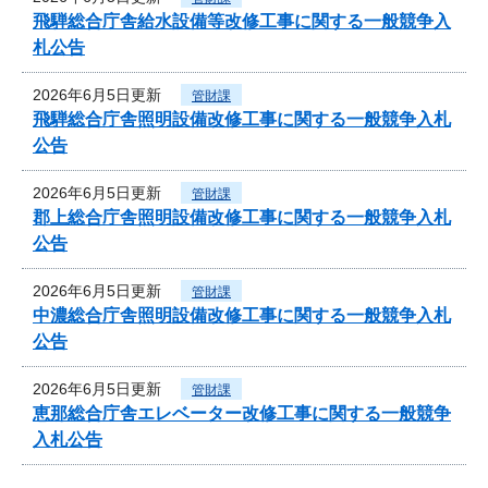
飛騨総合庁舎給水設備等改修工事に関する一般競争入
札公告
2026年6月5日更新
管財課
飛騨総合庁舎照明設備改修工事に関する一般競争入札
公告
2026年6月5日更新
管財課
郡上総合庁舎照明設備改修工事に関する一般競争入札
公告
2026年6月5日更新
管財課
中濃総合庁舎照明設備改修工事に関する一般競争入札
公告
2026年6月5日更新
管財課
恵那総合庁舎エレベーター改修工事に関する一般競争
入札公告