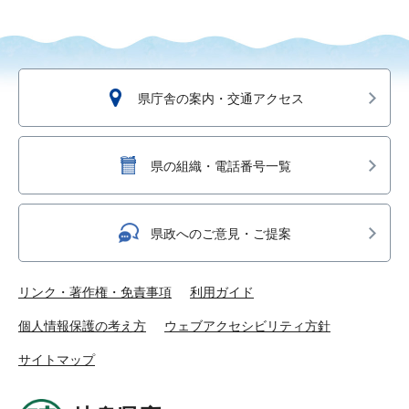
県庁舎の案内・交通アクセス
県の組織・電話番号一覧
県政へのご意見・ご提案
リンク・著作権・免責事項
利用ガイド
個人情報保護の考え方
ウェブアクセシビリティ方針
サイトマップ