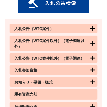
入札公告（WTO案件）
入札公告（WTO案件以外）（電子調達以
外）
入札公告（WTO案件以外）（電子調達）
入札参加資格
お知らせ・要領・様式
県有資産売却