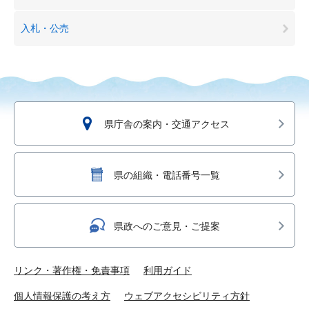
入札・公売
県庁舎の案内・交通アクセス
県の組織・電話番号一覧
県政へのご意見・ご提案
リンク・著作権・免責事項
利用ガイド
個人情報保護の考え方
ウェブアクセシビリティ方針