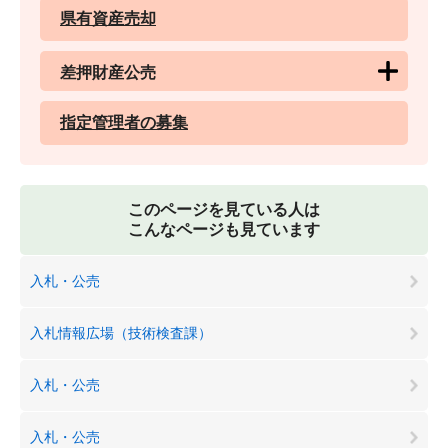
県有資産売却
差押財産公売
指定管理者の募集
このページを見ている人は
こんなページも見ています
入札・公売
入札情報広場（技術検査課）
入札・公売
入札・公売