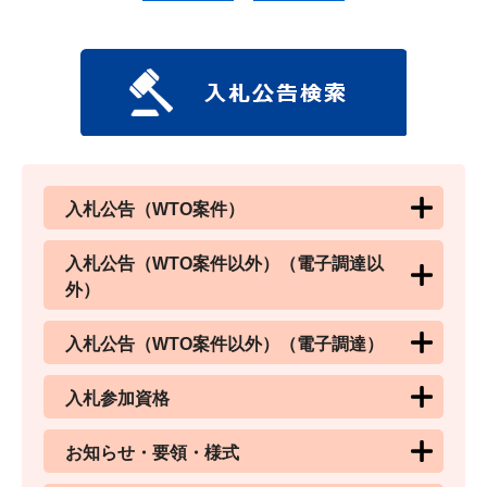
入札公告（WTO案件）
入札公告（WTO案件以外）（電子調達以
外）
入札公告（WTO案件以外）（電子調達）
入札参加資格
お知らせ・要領・様式