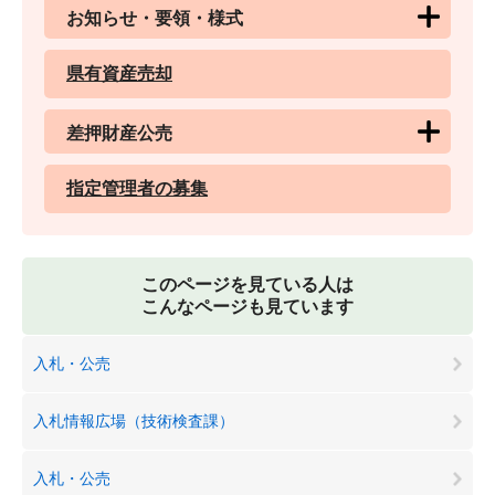
お知らせ・要領・様式
県有資産売却
差押財産公売
指定管理者の募集
このページを見ている人は
こんなページも見ています
入札・公売
入札情報広場（技術検査課）
入札・公売