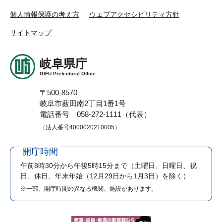
個人情報保護の考え方
ウェブアクセシビリティ方針
サイトマップ
岐阜県庁
GIFU Prefectural Office
〒500-8570
岐阜市薮田南2丁目1番1号
電話番号 058-272-1111（代表）
（法人番号4000020210005）
開庁時間
午前8時30分から午後5時15分まで
（土曜日、日曜日、祝
日、休日、年末年始（12月29日から1月3日）を除く）
※一部、開庁時間の異なる機関、施設があります。