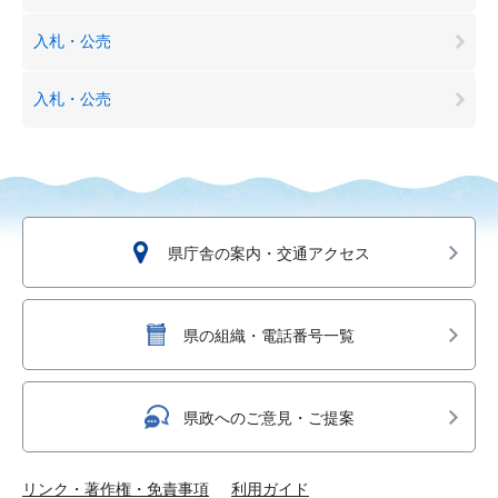
入札・公売
入札・公売
県庁舎の案内・交通アクセス
県の組織・電話番号一覧
県政へのご意見・ご提案
リンク・著作権・免責事項
利用ガイド