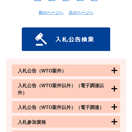
前のページへ
次のページへ
入札公告（WTO案件）
入札公告（WTO案件以外）（電子調達以
外）
入札公告（WTO案件以外）（電子調達）
入札参加資格