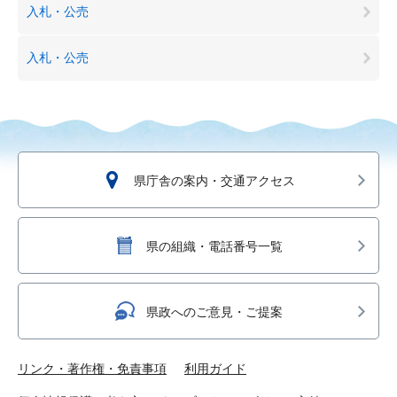
入札・公売
入札・公売
県庁舎の案内・交通アクセス
県の組織・電話番号一覧
県政へのご意見・ご提案
リンク・著作権・免責事項
利用ガイド