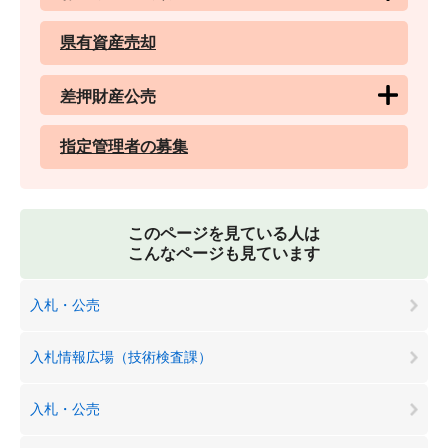
県有資産売却
差押財産公売
指定管理者の募集
このページを見ている人は
こんなページも見ています
入札・公売
入札情報広場（技術検査課）
入札・公売