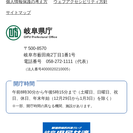
個人情報保護の考え方
ウェブアクセシビリティ方針
サイトマップ
岐阜県庁
GIFU Prefectural Office
〒500-8570
岐阜市薮田南2丁目1番1号
電話番号 058-272-1111（代表）
（法人番号4000020210005）
開庁時間
午前8時30分から午後5時15分まで
（土曜日、日曜日、祝
日、休日、年末年始（12月29日から1月3日）を除く）
※一部、開庁時間の異なる機関、施設があります。