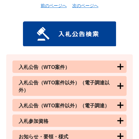
前のページへ
次のページへ
入札公告（WTO案件）
入札公告（WTO案件以外）（電子調達以
外）
入札公告（WTO案件以外）（電子調達）
入札参加資格
お知らせ・要領・様式