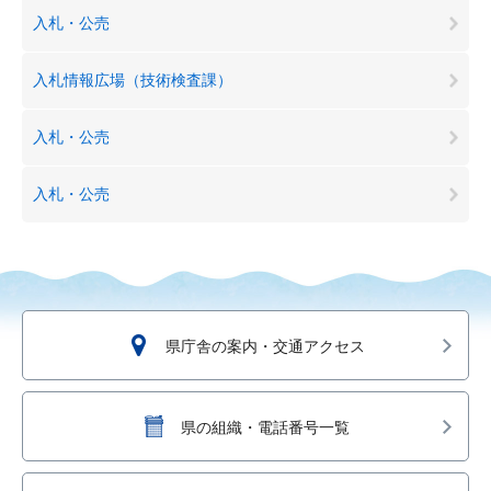
入札・公売
入札情報広場（技術検査課）
入札・公売
入札・公売
県庁舎の案内・交通アクセス
県の組織・電話番号一覧