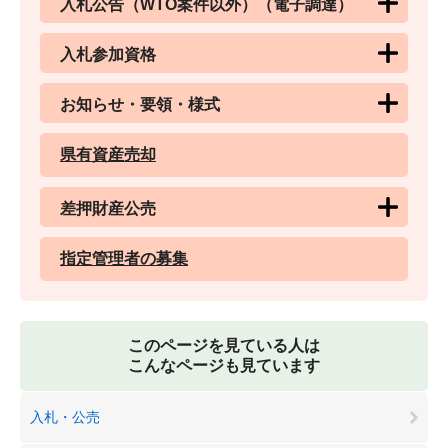
入札公告（WTO案件以外）（電子調達）
入札参加資格
お知らせ・要領・様式
県有資産売却
差押財産公売
指定管理者の募集
このページを見ている人は
こんなページも見ています
入札・公売