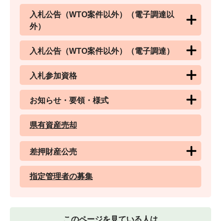
入札公告（WTO案件以外）（電子調達以
外）
入札公告（WTO案件以外）（電子調達）
入札参加資格
お知らせ・要領・様式
県有資産売却
差押財産公売
指定管理者の募集
このページを見ている人は