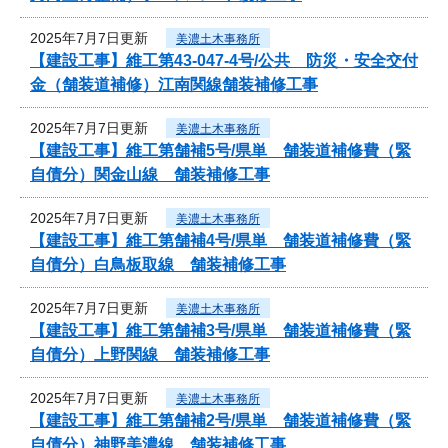
2025年7月7日更新
美濃土木事務所
【建設工事】維工第43-047-4号/公共 防災・安全交付
金（舗装道補修）江南関線舗装補修工事
2025年7月7日更新
美濃土木事務所
【建設工事】維工第舗補5号/県単 舗装道補修費（緊
自債分）関金山線 舗装補修工事
2025年7月7日更新
美濃土木事務所
【建設工事】維工第舗補4号/県単 舗装道補修費（緊
自債分）白鳥板取線 舗装補修工事
2025年7月7日更新
美濃土木事務所
【建設工事】維工第舗補3号/県単 舗装道補修費（緊
自債分）上野関線 舗装補修工事
2025年7月7日更新
美濃土木事務所
【建設工事】維工第舗補2号/県単 舗装道補修費（緊
自債分）神野美濃線 舗装補修工事