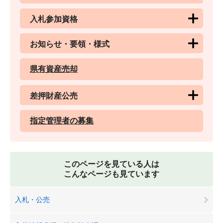
入札参加資格
お知らせ・要領・様式
県有資産売却
差押財産公売
指定管理者の募集
このページを見ている人は
こんなページも見ています
入札・公売