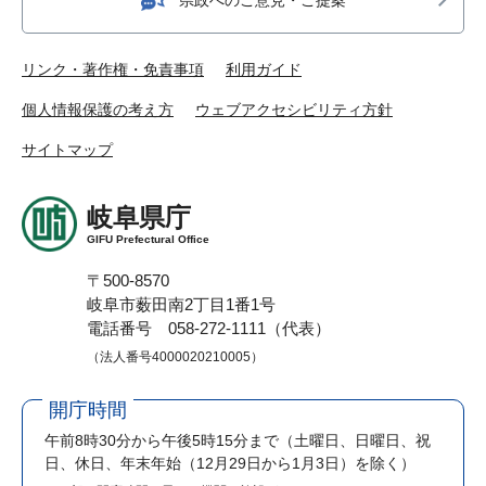
リンク・著作権・免責事項
利用ガイド
個人情報保護の考え方
ウェブアクセシビリティ方針
サイトマップ
岐阜県庁
GIFU Prefectural Office
〒500-8570
岐阜市薮田南2丁目1番1号
電話番号 058-272-1111（代表）
（法人番号4000020210005）
開庁時間
午前8時30分から午後5時15分まで
（土曜日、日曜日、祝
日、休日、年末年始（12月29日から1月3日）を除く）