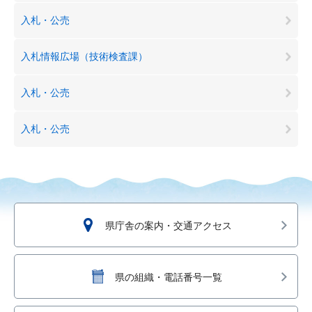
入札・公売
入札情報広場（技術検査課）
入札・公売
入札・公売
県庁舎の案内・交通アクセス
県の組織・電話番号一覧