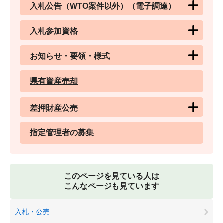
入札公告（WTO案件以外）（電子調達）
入札参加資格
お知らせ・要領・様式
県有資産売却
差押財産公売
指定管理者の募集
このページを見ている人は
こんなページも見ています
入札・公売