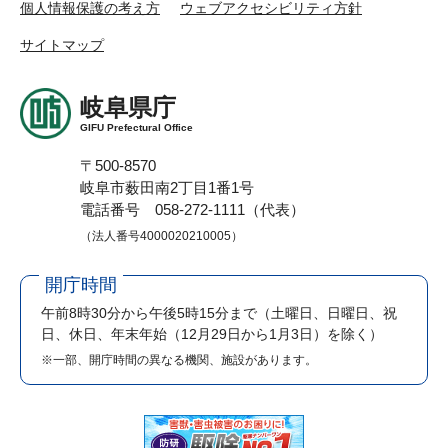
個人情報保護の考え方
ウェブアクセシビリティ方針
サイトマップ
岐阜県庁
GIFU Prefectural Office
〒500-8570
岐阜市薮田南2丁目1番1号
電話番号 058-272-1111（代表）
（法人番号4000020210005）
開庁時間
午前8時30分から午後5時15分まで
（土曜日、日曜日、祝
日、休日、年末年始（12月29日から1月3日）を除く）
※一部、開庁時間の異なる機関、施設があります。