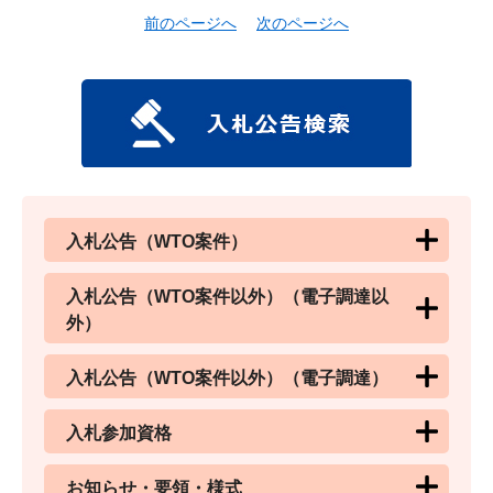
前のページへ
次のページへ
入札公告（WTO案件）
入札公告（WTO案件以外）（電子調達以
外）
入札公告（WTO案件以外）（電子調達）
入札参加資格
お知らせ・要領・様式