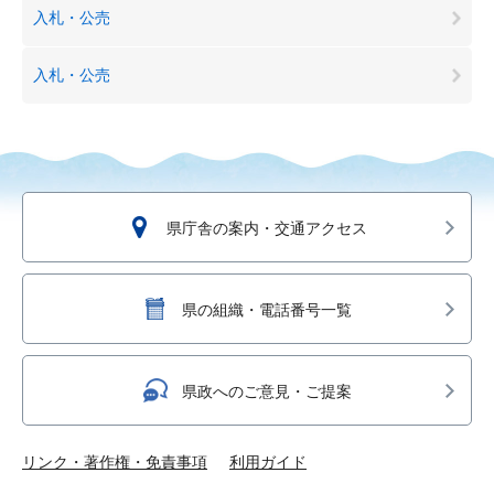
入札・公売
入札・公売
県庁舎の案内・交通アクセス
県の組織・電話番号一覧
県政へのご意見・ご提案
リンク・著作権・免責事項
利用ガイド