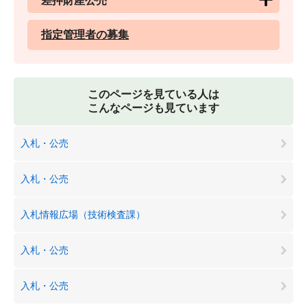
差押財産公売
指定管理者の募集
このページを見ている人は
こんなページも見ています
入札・公売
入札・公売
入札情報広場（技術検査課）
入札・公売
入札・公売