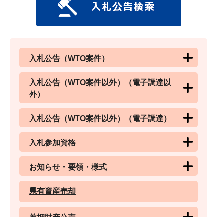
入札公告（WTO案件）
入札公告（WTO案件以外）（電子調達以
外）
入札公告（WTO案件以外）（電子調達）
入札参加資格
お知らせ・要領・様式
県有資産売却