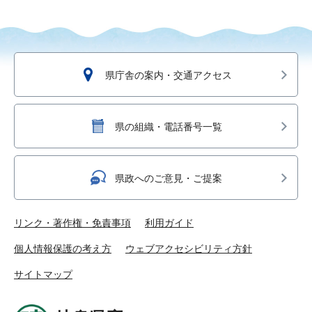
県庁舎の案内・交通アクセス
県の組織・電話番号一覧
県政へのご意見・ご提案
リンク・著作権・免責事項
利用ガイド
個人情報保護の考え方
ウェブアクセシビリティ方針
サイトマップ