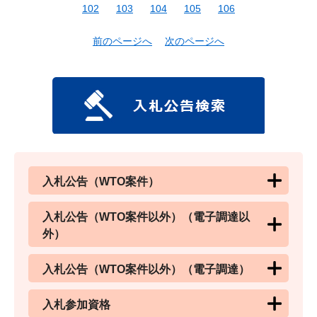
102
103
104
105
106
前のページへ
次のページへ
入札公告（WTO案件）
入札公告（WTO案件以外）（電子調達以
外）
入札公告（WTO案件以外）（電子調達）
入札参加資格