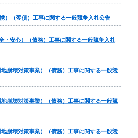
域連携）（翌債）工事に関する一般競争入札公告
安全・安心）（債務）工事に関する一般競争入札
傾斜地崩壊対策事業）（債務）工事に関する一般競
傾斜地崩壊対策事業）（債務）工事に関する一般競
傾斜地崩壊対策事業）（債務）工事に関する一般競