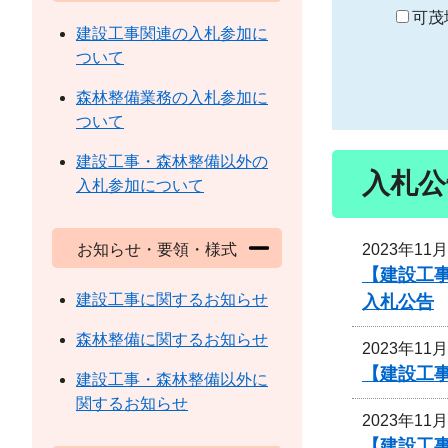
り
可茂
建設工事関連の入札参加に
ついて
森林整備業務の入札参加に
ついて
建設工事・森林整備以外の
入札公
入札参加について
2023年11
お知らせ・要領・様式
【建設工事
建設工事に関するお知らせ
入札公告
森林整備に関するお知らせ
2023年11
【建設工事
建設工事・森林整備以外に
関するお知らせ
2023年11
【建設工事