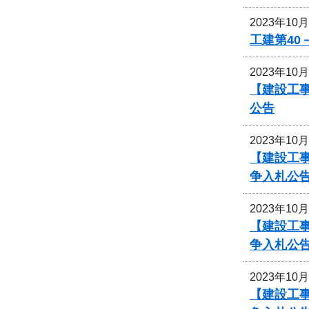
2023年10
工建第40
2023年10
【建設工事
公告
2023年10
【建設工事
争入札公
2023年10
【建設工事
争入札公
2023年10
【建設工事