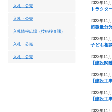
2023年11
入札・公売
トラクタ
入札・公売
2023年11
超微量分
入札情報広場（技術検査課）
2023年11
入札・公売
子ども相
2023年11
入札・公売
【建設関連
2023年11
【建設工事
2023年11
【建設工事
2023年11