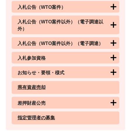
入札公告（WTO案件）
入札公告（WTO案件以外）（電子調達以
外）
入札公告（WTO案件以外）（電子調達）
入札参加資格
お知らせ・要領・様式
県有資産売却
差押財産公売
指定管理者の募集