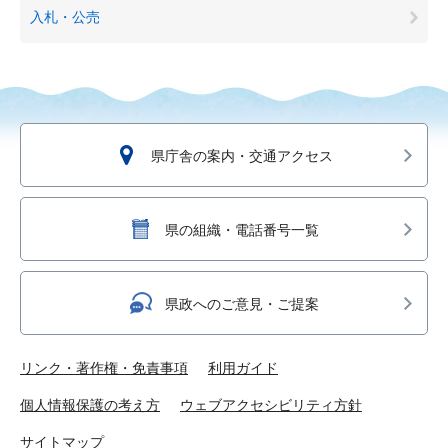
入札・公売
県庁舎の案内・交通アクセス
県の組織・電話番号一覧
県政へのご意見・ご提案
リンク・著作権・免責事項
利用ガイド
個人情報保護の考え方
ウェブアクセシビリティ方針
サイトマップ