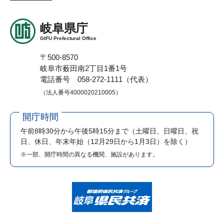
岐阜県庁
GIFU Prefectural Office
〒500-8570
岐阜市薮田南2丁目1番1号
電話番号 058-272-1111（代表）
（法人番号4000020210005）
開庁時間
午前8時30分から午後5時15分まで
（土曜日、日曜日、祝
日、休日、年末年始（12月29日から1月3日）を除く）
※一部、開庁時間の異なる機関、施設があります。