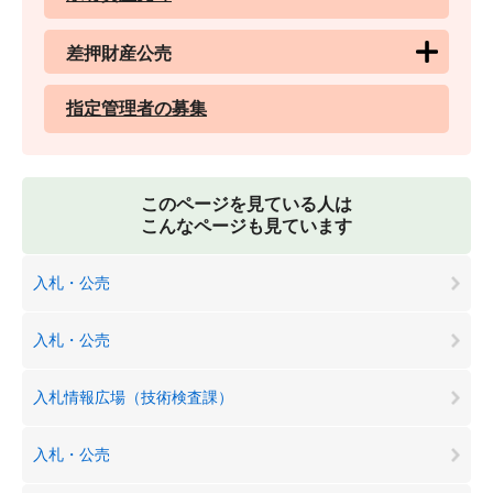
差押財産公売
指定管理者の募集
このページを見ている人は
こんなページも見ています
入札・公売
入札・公売
入札情報広場（技術検査課）
入札・公売