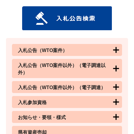
入札公告（WTO案件）
入札公告（WTO案件以外）（電子調達以
外）
入札公告（WTO案件以外）（電子調達）
入札参加資格
お知らせ・要領・様式
県有資産売却