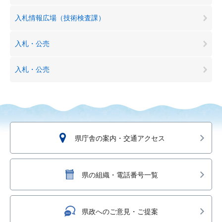
入札情報広場（技術検査課）
入札・公売
入札・公売
県庁舎の案内・交通アクセス
県の組織・電話番号一覧
県政へのご意見・ご提案