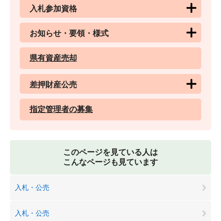
入札参加資格
お知らせ・要領・様式
県有資産売却
差押財産公売
指定管理者の募集
このページを見ている人は
こんなページも見ています
入札・公売
入札・公売