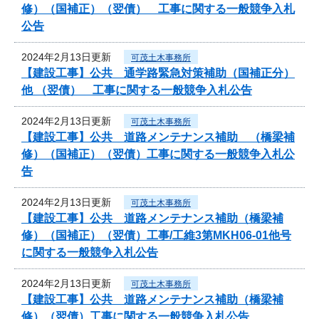
修）（国補正）（翌債） 工事に関する一般競争入札
公告
2024年2月13日更新
可茂土木事務所
【建設工事】公共 通学路緊急対策補助（国補正分）
他 （翌債） 工事に関する一般競争入札公告
2024年2月13日更新
可茂土木事務所
【建設工事】公共 道路メンテナンス補助 （橋梁補
修）（国補正）（翌債）工事に関する一般競争入札公
告
2024年2月13日更新
可茂土木事務所
【建設工事】公共 道路メンテナンス補助（橋梁補
修）（国補正）（翌債）工事/工維3第MKH06-01他号
に関する一般競争入札公告
2024年2月13日更新
可茂土木事務所
【建設工事】公共 道路メンテナンス補助（橋梁補
修）（翌債）工事に関する一般競争入札公告