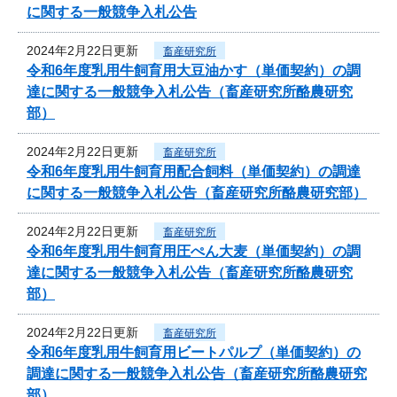
に関する一般競争入札公告
2024年2月22日更新
畜産研究所
令和6年度乳用牛飼育用大豆油かす（単価契約）の調
達に関する一般競争入札公告（畜産研究所酪農研究
部）
2024年2月22日更新
畜産研究所
令和6年度乳用牛飼育用配合飼料（単価契約）の調達
に関する一般競争入札公告（畜産研究所酪農研究部）
2024年2月22日更新
畜産研究所
令和6年度乳用牛飼育用圧ぺん大麦（単価契約）の調
達に関する一般競争入札公告（畜産研究所酪農研究
部）
2024年2月22日更新
畜産研究所
令和6年度乳用牛飼育用ビートパルプ（単価契約）の
調達に関する一般競争入札公告（畜産研究所酪農研究
部）