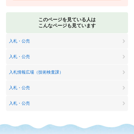
このページを見ている人は
こんなページも見ています
入札・公売
入札・公売
入札情報広場（技術検査課）
入札・公売
入札・公売