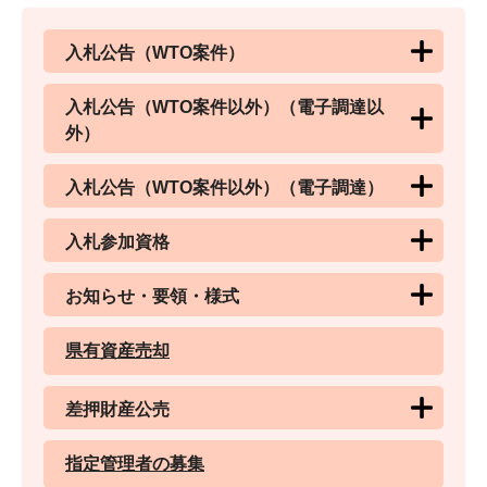
入札公告（WTO案件）
入札公告（WTO案件以外）（電子調達以
外）
入札公告（WTO案件以外）（電子調達）
入札参加資格
お知らせ・要領・様式
県有資産売却
差押財産公売
指定管理者の募集