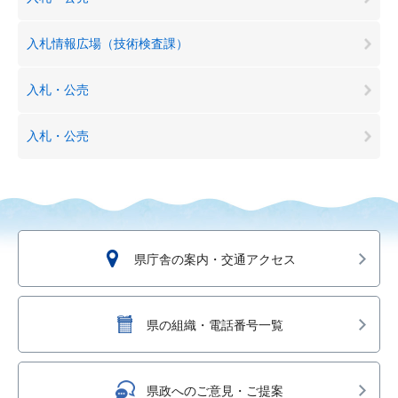
入札情報広場（技術検査課）
入札・公売
入札・公売
県庁舎の案内・交通アクセス
県の組織・電話番号一覧
県政へのご意見・ご提案