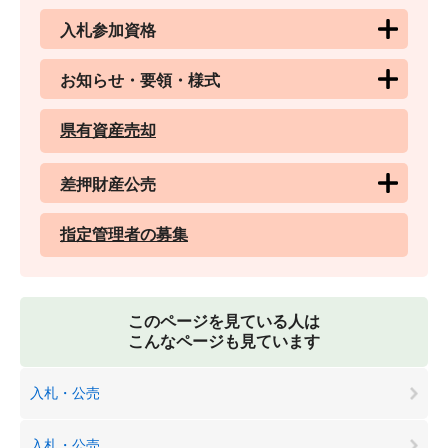
入札参加資格
お知らせ・要領・様式
県有資産売却
差押財産公売
指定管理者の募集
このページを見ている人は
こんなページも見ています
入札・公売
入札・公売