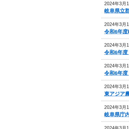
2024年3月
岐阜県立
2024年3月
令和6年
2024年3月
令和6年
2024年3月
令和6年
2024年3月
東アジア
2024年3月
岐阜県庁
2024年3月