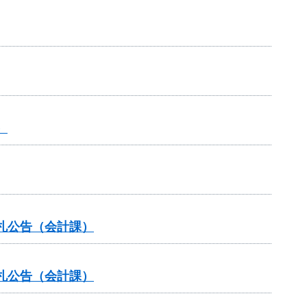
）
札公告（会計課）
札公告（会計課）