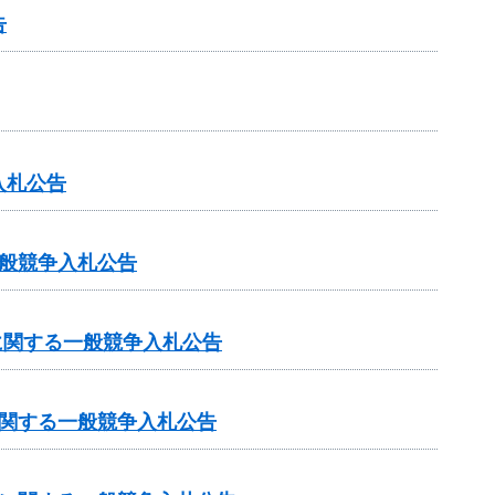
告
入札公告
般競争入札公告
に関する一般競争入札公告
に関する一般競争入札公告