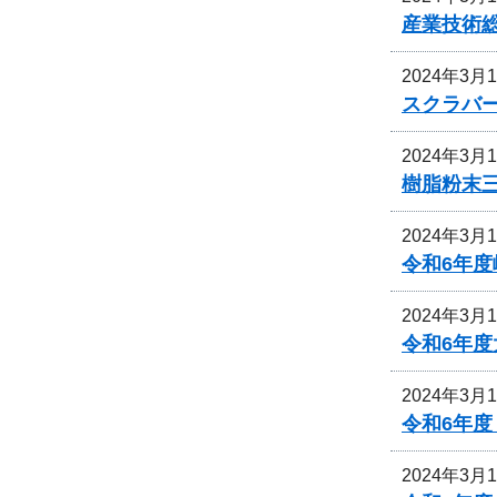
産業技術
2024年3月
スクラバ
2024年3月
樹脂粉末
2024年3月
令和6年
2024年3月
令和6年
2024年3月
令和6年
2024年3月