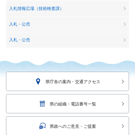
入札情報広場（技術検査課）
入札・公売
入札・公売
県庁舎の案内・交通アクセス
県の組織・電話番号一覧
県政へのご意見・ご提案