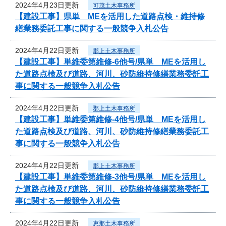
2024年4月23日更新
可茂土木事務所
【建設工事】県単 MEを活用した道路点検・維持修
繕業務委託工事に関する一般競争入札公告
2024年4月22日更新
郡上土木事務所
【建設工事】単維委第維修‐6他号/県単 MEを活用し
た道路点検及び道路、河川、砂防維持修繕業務委託工
事に関する一般競争入札公告
2024年4月22日更新
郡上土木事務所
【建設工事】単維委第維修‐4他号/県単 MEを活用し
た道路点検及び道路、河川、砂防維持修繕業務委託工
事に関する一般競争入札公告
2024年4月22日更新
郡上土木事務所
【建設工事】単維委第維修‐3他号/県単 MEを活用し
た道路点検及び道路、河川、砂防維持修繕業務委託工
事に関する一般競争入札公告
2024年4月22日更新
恵那土木事務所