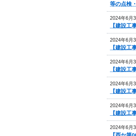
等の点検
2024年6月
【建設工
2024年6月
【建設工
2024年6月
【建設工
2024年6月
【建設工
2024年6月
【建設工
2024年6月
【西か第0