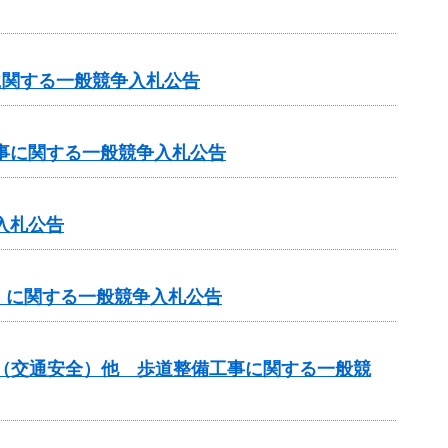
に関する一般競争入札公告
工事に関する一般競争入札公告
入札公告
」に関する一般競争入札公告
金（交通安全）他 歩道整備工事に関する一般競